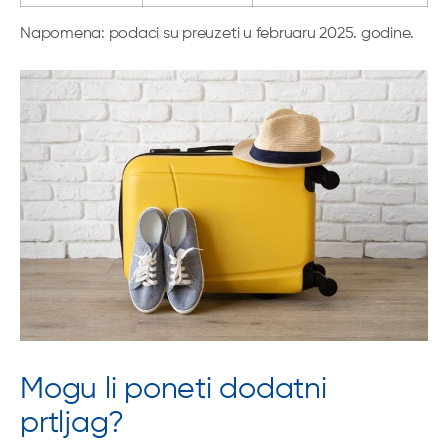
Napomena: podaci su preuzeti u februaru 2025. godine.
Mogu li poneti dodatni
prtljag?